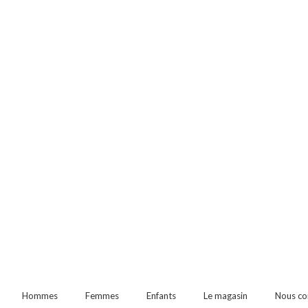
Hommes
Femmes
Enfants
Le magasin
Nous co