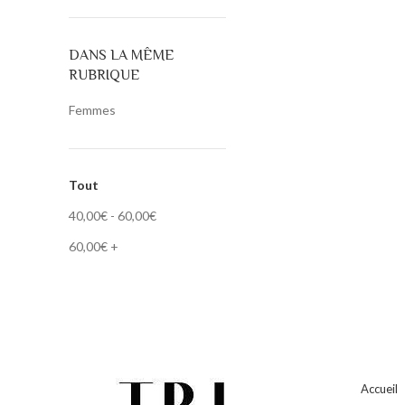
DANS LA MÊME
RUBRIQUE
Femmes
Tout
40,00
€
-
60,00
€
60,00
€
+
Accueil